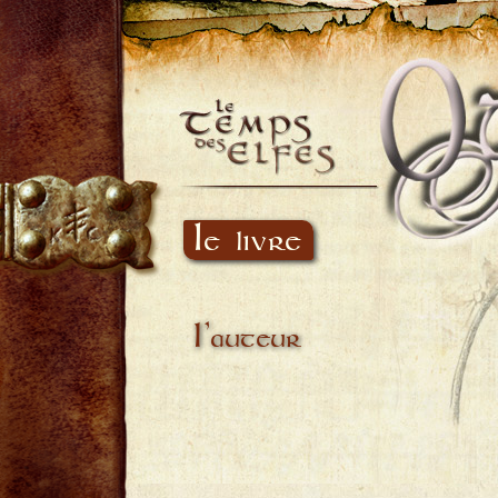
Le livre
L'auteur